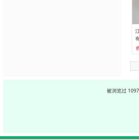
被浏览过 109