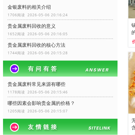
金银废料的相关介绍
1706阅读 2026-05-06 20:16:24
贵金属废料回收的意义
1652阅读 2026-05-06 20:16:05
贵金属废料回收的核心方法
1744阅读 2026-05-06 20:15:28
贵金属废料常见来源有哪些
1178阅读 2026-05-06 20:15:46
哪些因素会影响贵金属的价格？
1205阅读 2026-05-06 20:15:07